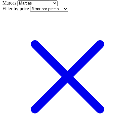
Marcas
Filter by price