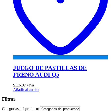
JUEGO DE PASTILLAS DE
FRENO AUDI Q5
$
116.07
+ IVA
Añadir al carrito
Filtrar
Categorías del producto