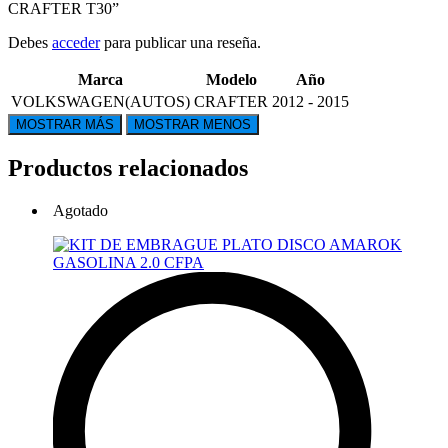
CRAFTER T30”
Debes
acceder
para publicar una reseña.
Marca
Modelo
Año
VOLKSWAGEN(AUTOS)
CRAFTER
2012 - 2015
Productos relacionados
Agotado