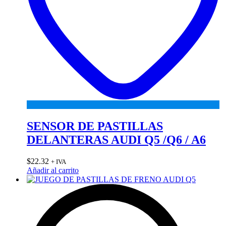
SENSOR DE PASTILLAS
DELANTERAS AUDI Q5 /Q6 / A6
$
22.32
+ IVA
Añadir al carrito