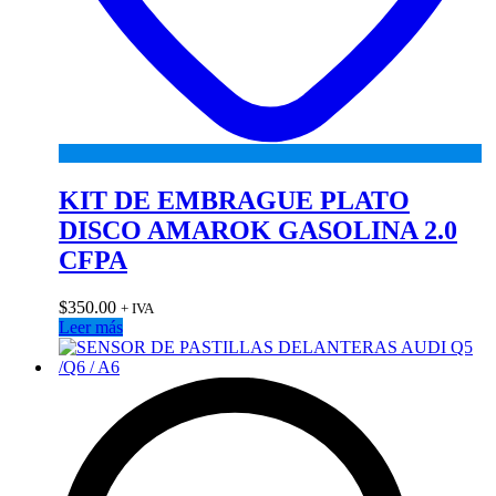
KIT DE EMBRAGUE PLATO
DISCO AMAROK GASOLINA 2.0
CFPA
$
350.00
+ IVA
Leer más