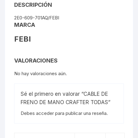
DESCRIPCIÓN
2E0-609-701AQ/FEBI
MARCA
FEBI
VALORACIONES
No hay valoraciones aún.
Sé el primero en valorar “CABLE DE
FRENO DE MANO CRAFTER TODAS”
Debes
acceder
para publicar una reseña.