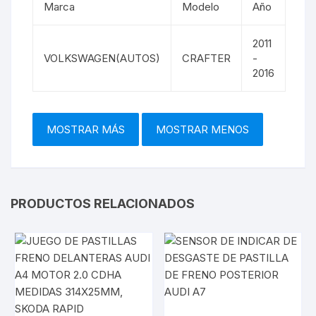
Marca
Modelo
Año
2011
VOLKSWAGEN(AUTOS)
CRAFTER
-
2016
PRODUCTOS RELACIONADOS