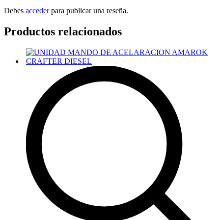
Debes
acceder
para publicar una reseña.
Productos relacionados