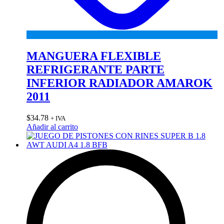
MANGUERA FLEXIBLE
REFRIGERANTE PARTE
INFERIOR RADIADOR AMAROK
2011
$
34.78
+ IVA
Añadir al carrito