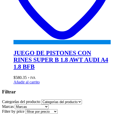
JUEGO DE PISTONES CON
RINES SUPER B 1.8 AWT AUDI A4
1.8 BFB
$
580.35
+ IVA
Añadir al carrito
Filtrar
Categorías del producto
Marcas
Filter by price