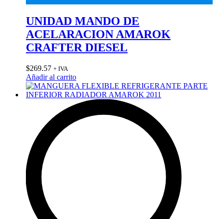
UNIDAD MANDO DE
ACELARACION AMAROK
CRAFTER DIESEL
$
269.57
+ IVA
Añadir al carrito