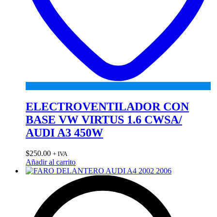
ELECTROVENTILADOR CON
BASE VW VIRTUS 1.6 CWSA/
AUDI A3 450W
$
250.00
+ IVA
Añadir al carrito