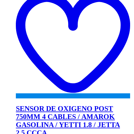
SENSOR DE OXIGENO POST
750MM 4 CABLES / AMAROK
GASOLINA / YETTI 1.8 / JETTA
2.5 CCCA