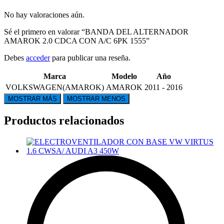
No hay valoraciones aún.
Sé el primero en valorar “BANDA DEL ALTERNADOR
AMAROK 2.0 CDCA CON A/C 6PK 1555”
Debes
acceder
para publicar una reseña.
Marca
Modelo
Año
VOLKSWAGEN(AMAROK)
AMAROK
2011 - 2016
Productos relacionados