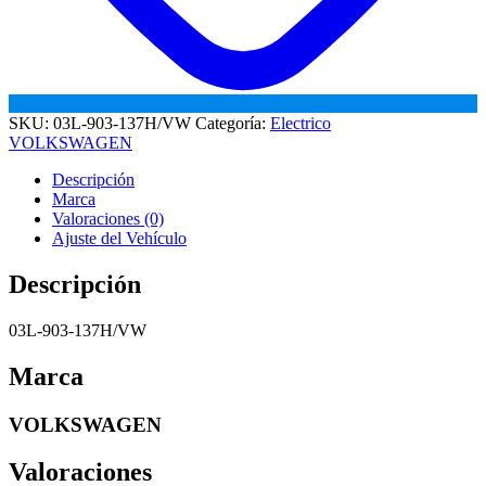
SKU:
03L-903-137H/VW
Categoría:
Electrico
VOLKSWAGEN
Descripción
Marca
Valoraciones (0)
Ajuste del Vehículo
Descripción
03L-903-137H/VW
Marca
VOLKSWAGEN
Valoraciones