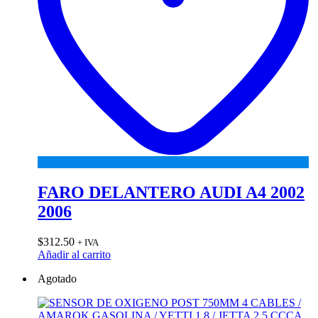
FARO DELANTERO AUDI A4 2002
2006
$
312.50
+ IVA
Añadir al carrito
Agotado