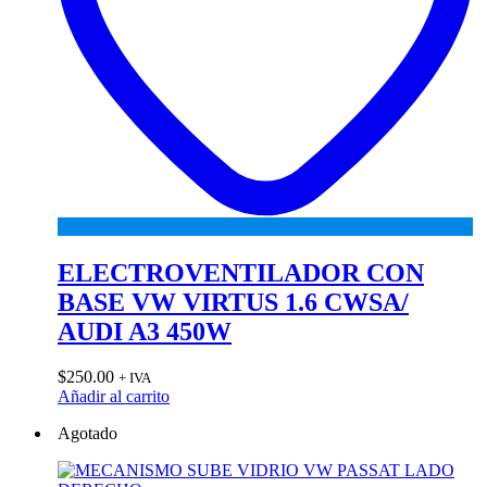
ELECTROVENTILADOR CON
BASE VW VIRTUS 1.6 CWSA/
AUDI A3 450W
$
250.00
+ IVA
Añadir al carrito
Agotado