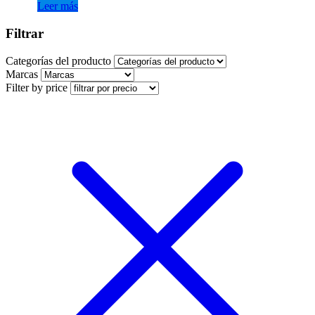
Leer más
Filtrar
Categorías del producto
Marcas
Filter by price