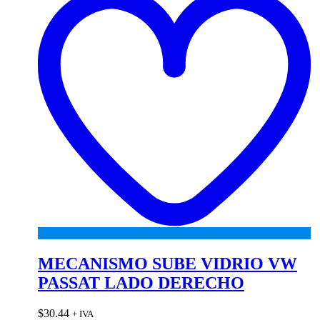
MECANISMO SUBE VIDRIO VW
PASSAT LADO DERECHO
$
30.44
+ IVA