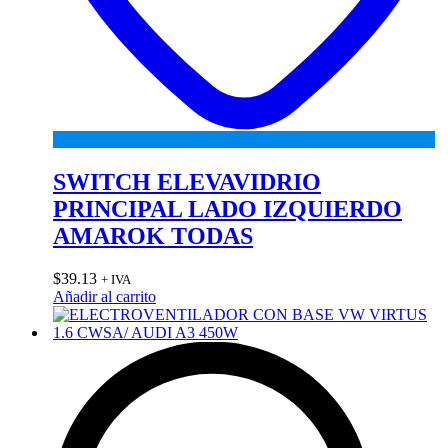
SWITCH ELEVAVIDRIO
PRINCIPAL LADO IZQUIERDO
AMAROK TODAS
$
39.13
+ IVA
Añadir al carrito