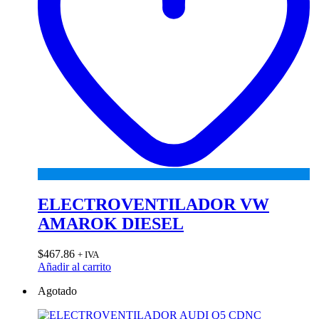
ELECTROVENTILADOR VW
AMAROK DIESEL
$
467.86
+ IVA
Añadir al carrito
Agotado