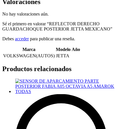
Valoraciones
No hay valoraciones aún.
Sé el primero en valorar “REFLECTOR DERECHO
GUARDACHOQUE POSTERIOR JETTA MEXICANO”
Debes
acceder
para publicar una reseña.
Marca
Modelo
Año
VOLKSWAGEN(AUTOS)
JETTA
Productos relacionados