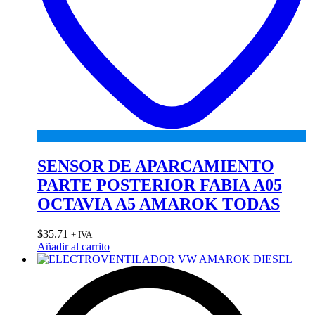
SENSOR DE APARCAMIENTO
PARTE POSTERIOR FABIA A05
OCTAVIA A5 AMAROK TODAS
$
35.71
+ IVA
Añadir al carrito