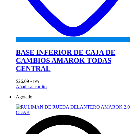
BASE INFERIOR DE CAJA DE
CAMBIOS AMAROK TODAS
CENTRAL
$
26.09
+ IVA
Añadir al carrito
Agotado