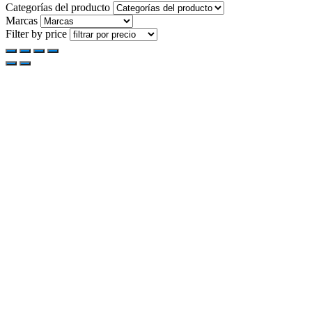
Categorías del producto
Marcas
Filter by price