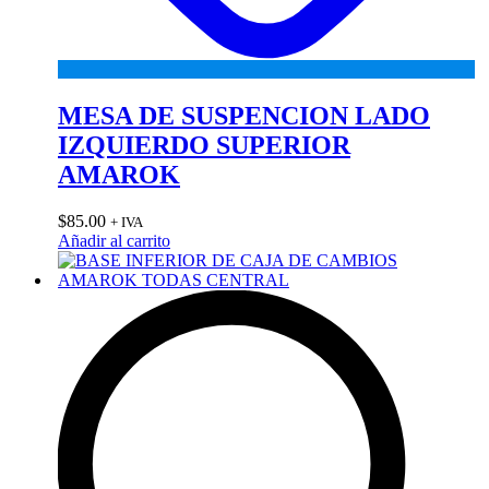
MESA DE SUSPENCION LADO
IZQUIERDO SUPERIOR
AMAROK
$
85.00
+ IVA
Añadir al carrito