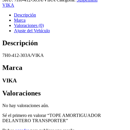
VIKA
Descripción
Marca
Valoraciones (0)
Ajuste del Vehículo
Descripción
7H0-412-303A/VIKA
Marca
VIKA
Valoraciones
No hay valoraciones aún.
Sé el primero en valorar “TOPE AMORTIGUADOR
DELANTERO TRANSPORTER”