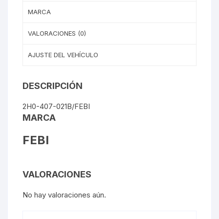
MARCA
VALORACIONES (0)
AJUSTE DEL VEHÍCULO
DESCRIPCIÓN
2H0-407-021B/FEBI
MARCA
FEBI
VALORACIONES
No hay valoraciones aún.