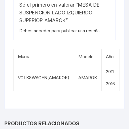
Sé el primero en valorar “MESA DE
SUSPENCION LADO IZQUIERDO
SUPERIOR AMAROK”
Debes
acceder
para publicar una reseña.
Marca
Modelo
Año
2011
VOLKSWAGEN(AMAROK)
AMAROK
-
2016
PRODUCTOS RELACIONADOS