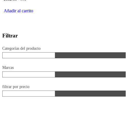
Añadir al carrito
Filtrar
Categorías del producto
Marcas
filtrar por precio