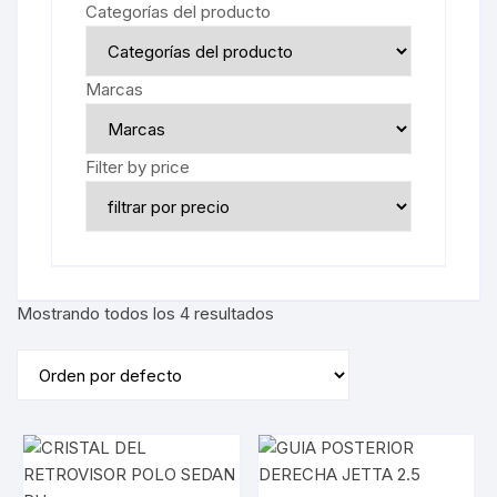
Categorías del producto
Marcas
Filter by price
Mostrando todos los 4 resultados