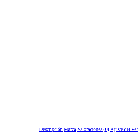
Descripción
Marca
Valoraciones (0)
Ajuste del Ve