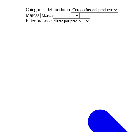
Categorías del producto
Marcas
Filter by price