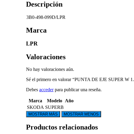
Descripción
3B0-498-099D/LPR
Marca
LPR
Valoraciones
No hay valoraciones aún.
Sé el primero en valorar “PUNTA DE EJE SUPER W 
Debes
acceder
para publicar una reseña.
Marca
Modelo
Año
SKODA
SUPERB
Productos relacionados