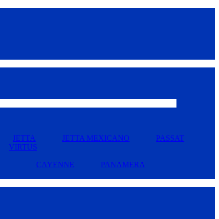
JETTA
JETTA MEXICANO
PASSAT
VIRTUS
CAYENNE
PANAMERA