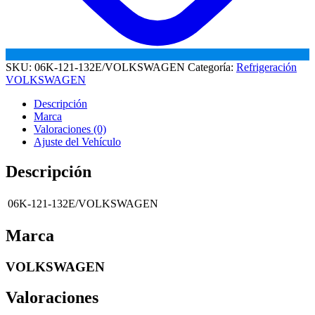
SKU:
06K-121-132E/VOLKSWAGEN
Categoría:
Refrigeración
VOLKSWAGEN
Descripción
Marca
Valoraciones (0)
Ajuste del Vehículo
Descripción
06K-121-132E/VOLKSWAGEN
Marca
VOLKSWAGEN
Valoraciones