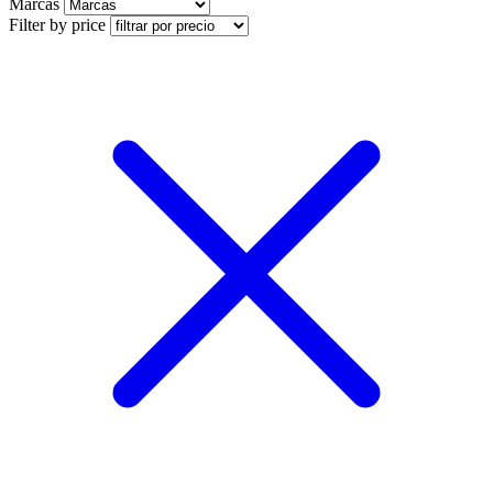
Marcas
Filter by price