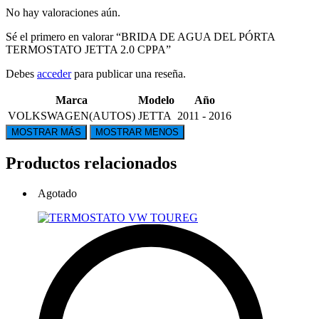
No hay valoraciones aún.
Sé el primero en valorar “BRIDA DE AGUA DEL PÓRTA
TERMOSTATO JETTA 2.0 CPPA”
Debes
acceder
para publicar una reseña.
Marca
Modelo
Año
VOLKSWAGEN(AUTOS)
JETTA
2011 - 2016
Productos relacionados
Agotado