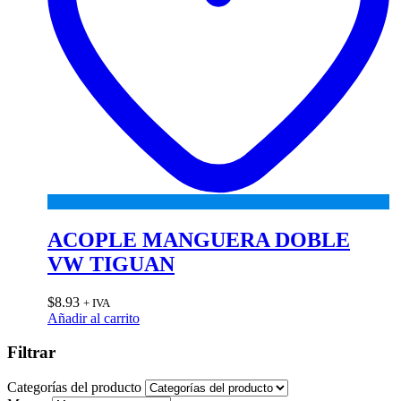
ACOPLE MANGUERA DOBLE
VW TIGUAN
$
8.93
+ IVA
Añadir al carrito
Filtrar
Categorías del producto