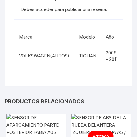
Debes
acceder
para publicar una reseña.
Marca
Modelo
Año
2008
VOLKSWAGEN(AUTOS)
TIGUAN
- 2011
PRODUCTOS RELACIONADOS
Agotado