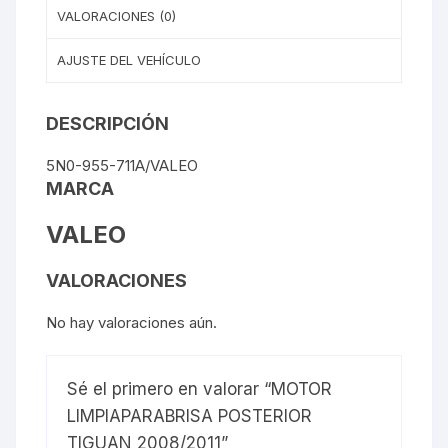
VALORACIONES (0)
AJUSTE DEL VEHÍCULO
DESCRIPCIÓN
5N0-955-711A/VALEO
MARCA
VALEO
VALORACIONES
No hay valoraciones aún.
Sé el primero en valorar “MOTOR
LIMPIAPARABRISA POSTERIOR
TIGUAN 2008/2011”