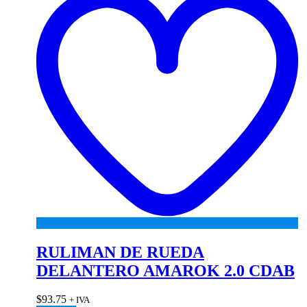
RULIMAN DE RUEDA
DELANTERO AMAROK 2.0 CDAB
$
93.75
+ IVA