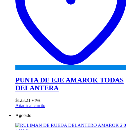
PUNTA DE EJE AMAROK TODAS
DELANTERA
$
123.21
+ IVA
Añadir al carrito
Agotado