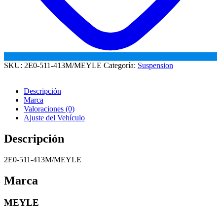
SKU:
2E0-511-413M/MEYLE
Categoría:
Suspension
Descripción
Marca
Valoraciones (0)
Ajuste del Vehículo
Descripción
2E0-511-413M/MEYLE
Marca
MEYLE