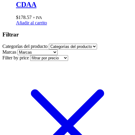
CDAA
$
178.57
+ IVA
Añadir al carrito
Filtrar
Categorías del producto
Marcas
Filter by price