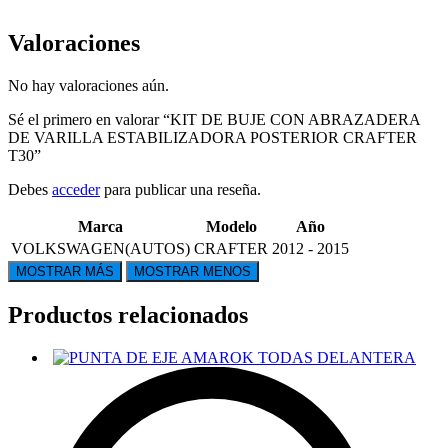
Valoraciones
No hay valoraciones aún.
Sé el primero en valorar “KIT DE BUJE CON ABRAZADERA
DE VARILLA ESTABILIZADORA POSTERIOR CRAFTER
T30”
Debes
acceder
para publicar una reseña.
Marca
Modelo
Año
VOLKSWAGEN(AUTOS)
CRAFTER
2012 - 2015
Productos relacionados