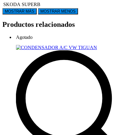
SKODA
SUPERB
Productos relacionados
Agotado