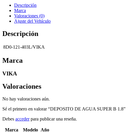
Descripción
Marca
Valoraciones (0)
Ajuste del Vehículo
Descripción
8D0-121-403L/VIKA
Marca
VIKA
Valoraciones
No hay valoraciones aún.
Sé el primero en valorar “DEPOSITO DE AGUA SUPER B 1.8”
Debes
acceder
para publicar una reseña.
Marca
Modelo
Año