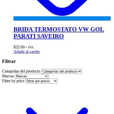
BRIDA TERMOSTATO VW GOL
PARATI SAVEIRO
$
22.00
+ IVA
Añadir al carrito
Filtrar
Categorías del producto
Marcas
Filter by price