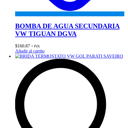
BOMBA DE AGUA SECUNDARIA
VW TIGUAN DGVA
$
160.87
+ IVA
Añadir al carrito