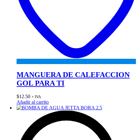
MANGUERA DE CALEFACCION
GOL PARA TI
$
12.50
+ IVA
Añadir al carrito