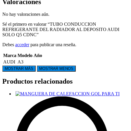
Valoraciones
No hay valoraciones aún.
Sé el primero en valorar “TUBO CONDUCCION
REFRIGERANTE DEL RADIADOR AL DEPOSITO AUDI
SOLO Q5 CDNC”
Debes
acceder
para publicar una reseña.
Marca
Modelo
Año
AUDI
A3
Productos relacionados