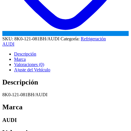
SKU:
8K0-121-081BH/AUDI
Categoría:
Refrigeración
AUDI
Descripción
Marca
Valoraciones (0)
Ajuste del Vehículo
Descripción
8K0-121-081BH/AUDI
Marca
AUDI