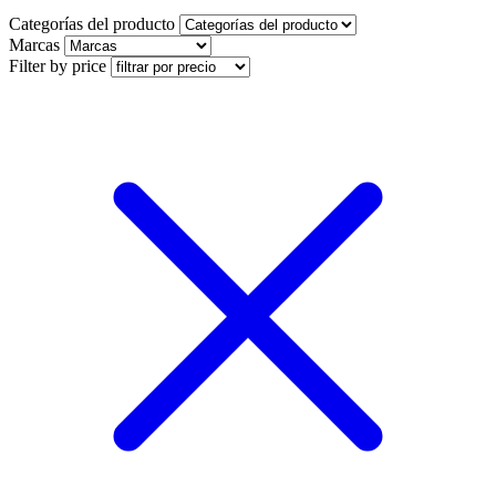
Categorías del producto
Marcas
Filter by price