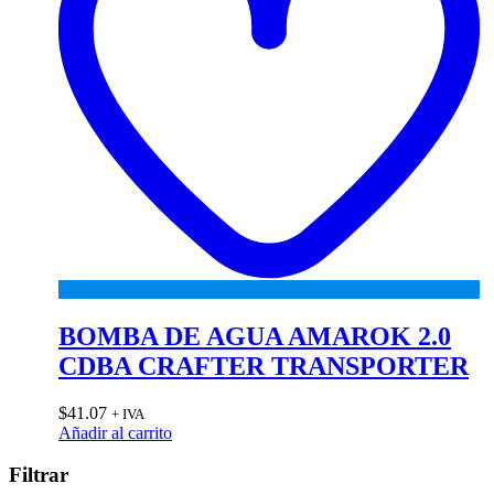
BOMBA DE AGUA AMAROK 2.0
CDBA CRAFTER TRANSPORTER
$
41.07
+ IVA
Añadir al carrito
Filtrar