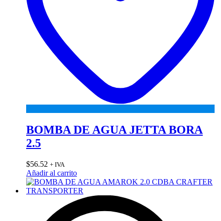
BOMBA DE AGUA JETTA BORA
2.5
$
56.52
+ IVA
Añadir al carrito