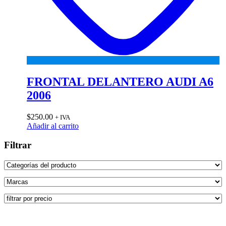
FRONTAL DELANTERO AUDI A6
2006
$
250.00
+ IVA
Añadir al carrito
Filtrar