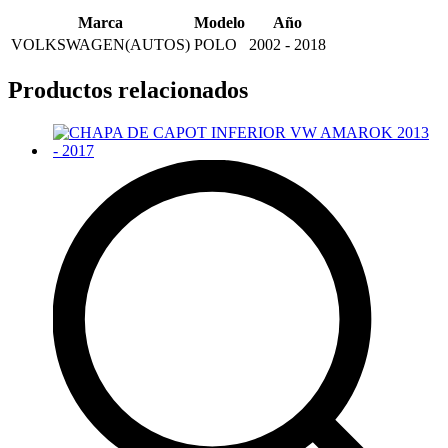
Marca
Modelo
Año
VOLKSWAGEN(AUTOS)
POLO
2002 - 2018
Productos relacionados