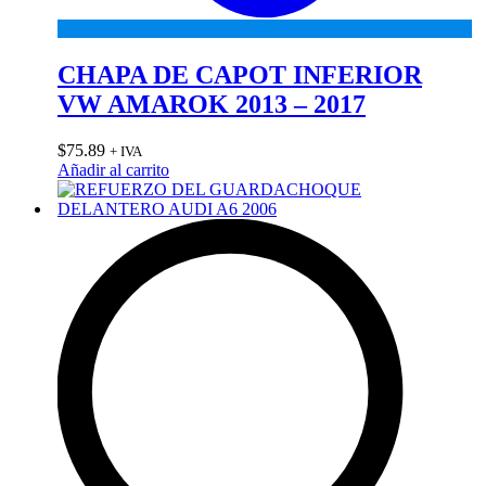
CHAPA DE CAPOT INFERIOR
VW AMAROK 2013 – 2017
$
75.89
+ IVA
Añadir al carrito