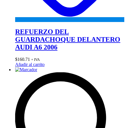
REFUERZO DEL
GUARDACHOQUE DELANTERO
AUDI A6 2006
$
160.71
+ IVA
Añadir al carrito