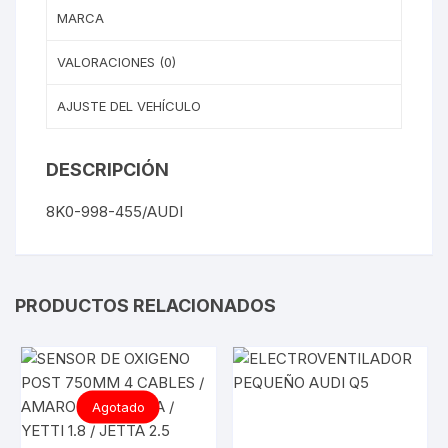
MARCA
VALORACIONES (0)
AJUSTE DEL VEHÍCULO
DESCRIPCIÓN
8K0-998-455/AUDI
PRODUCTOS RELACIONADOS
Agotado