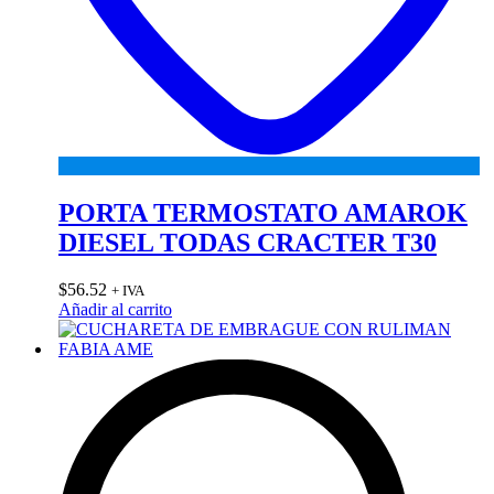
PORTA TERMOSTATO AMAROK
DIESEL TODAS CRACTER T30
$
56.52
+ IVA
Añadir al carrito