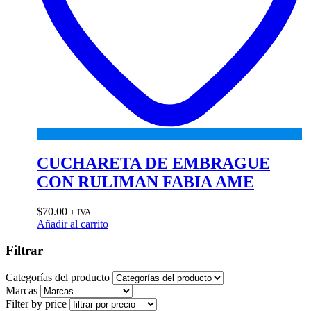
CUCHARETA DE EMBRAGUE
CON RULIMAN FABIA AME
$
70.00
+ IVA
Añadir al carrito
Filtrar
Categorías del producto
Marcas
Filter by price