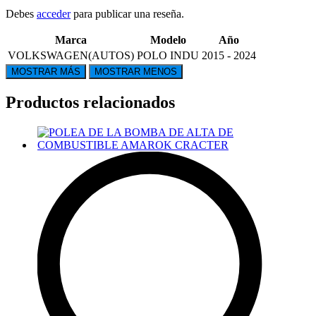
Debes
acceder
para publicar una reseña.
Marca
Modelo
Año
VOLKSWAGEN(AUTOS)
POLO INDU
2015 - 2024
Productos relacionados