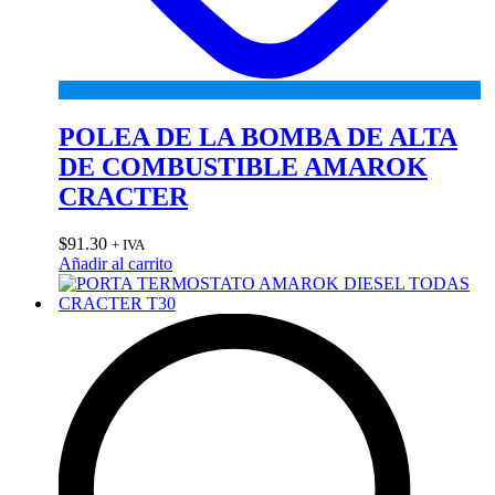
POLEA DE LA BOMBA DE ALTA
DE COMBUSTIBLE AMAROK
CRACTER
$
91.30
+ IVA
Añadir al carrito