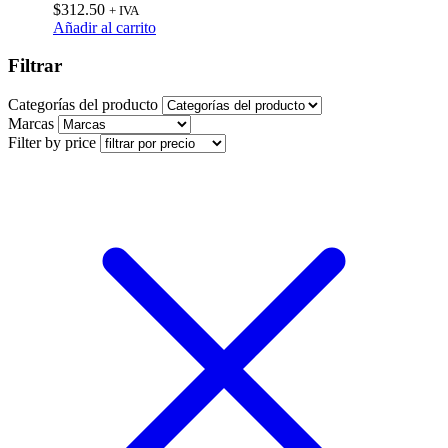
$
312.50
+ IVA
Añadir al carrito
Filtrar
Categorías del producto
Marcas
Filter by price