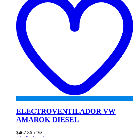
ELECTROVENTILADOR VW
AMAROK DIESEL
$
467.86
+ IVA