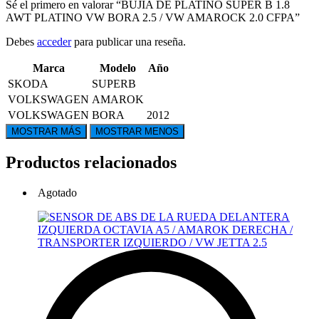
Sé el primero en valorar “BUJIA DE PLATINO SUPER B 1.8
AWT PLATINO VW BORA 2.5 / VW AMAROCK 2.0 CFPA”
Debes
acceder
para publicar una reseña.
Marca
Modelo
Año
SKODA
SUPERB
VOLKSWAGEN
AMAROK
VOLKSWAGEN
BORA
2012
Productos relacionados
Agotado