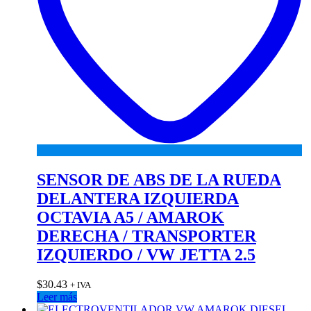
SENSOR DE ABS DE LA RUEDA
DELANTERA IZQUIERDA
OCTAVIA A5 / AMAROK
DERECHA / TRANSPORTER
IZQUIERDO / VW JETTA 2.5
$
30.43
+ IVA
Leer más