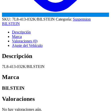
SKU:
7L8-413-032K/BILSTEIN
Categoría:
Suspension
BILSTEIN
Descripción
Marca
Valoraciones (0)
Ajuste del Vehículo
Descripción
7L8-413-032K/BILSTEIN
Marca
BILSTEIN
Valoraciones
No hay valoraciones aún.