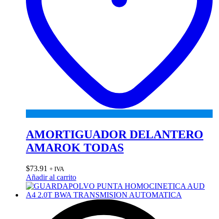
AMORTIGUADOR DELANTERO
AMAROK TODAS
$
73.91
+ IVA
Añadir al carrito