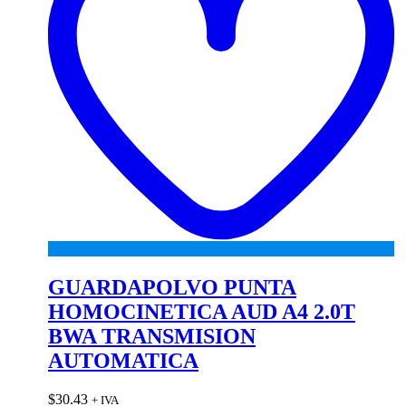
GUARDAPOLVO PUNTA
HOMOCINETICA AUD A4 2.0T
BWA TRANSMISION
AUTOMATICA
$
30.43
+ IVA