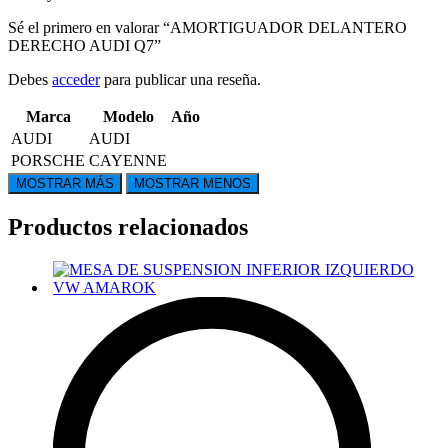
Sé el primero en valorar “AMORTIGUADOR DELANTERO
DERECHO AUDI Q7”
Debes
acceder
para publicar una reseña.
Marca
Modelo
Año
AUDI
AUDI
PORSCHE
CAYENNE
Productos relacionados