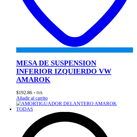
MESA DE SUSPENSION
INFERIOR IZQUIERDO VW
AMAROK
$
192.86
+ IVA
Añadir al carrito