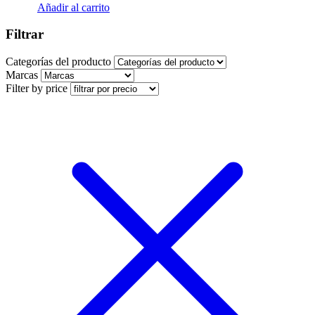
Añadir al carrito
Filtrar
Categorías del producto
Marcas
Filter by price