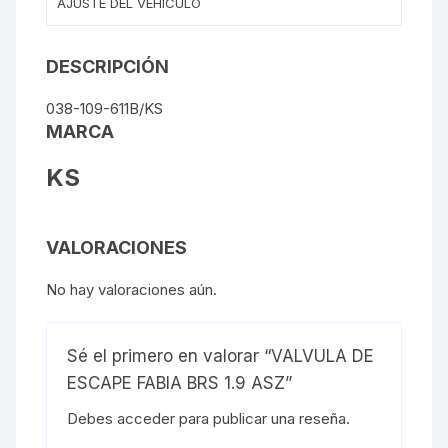
AJUSTE DEL VEHÍCULO
DESCRIPCIÓN
038-109-611B/KS
MARCA
KS
VALORACIONES
No hay valoraciones aún.
Sé el primero en valorar “VALVULA DE
ESCAPE FABIA BRS 1.9 ASZ”
Debes
acceder
para publicar una reseña.