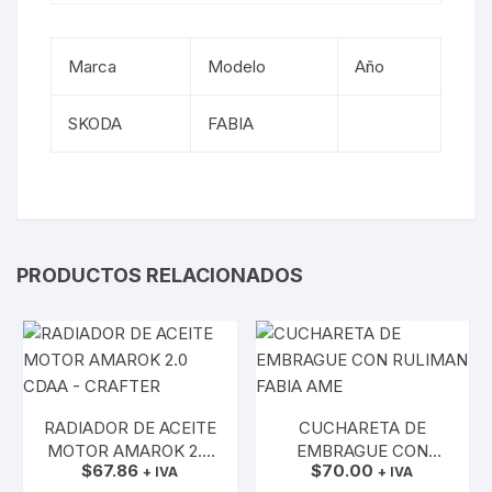
Marca
Modelo
Año
SKODA
FABIA
PRODUCTOS RELACIONADOS
RADIADOR DE ACEITE
CUCHARETA DE
MOTOR AMAROK 2.0
EMBRAGUE CON
$
67.86
$
70.00
CDAA – CRAFTER
+ IVA
RULIMAN FABIA AME
+ IVA