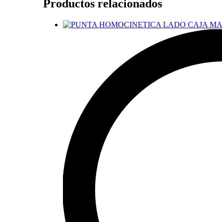
Productos relacionados