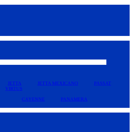
JETTA
JETTA MEXICANO
PASSAT
VIRTUS
CAYENNE
PANAMERA