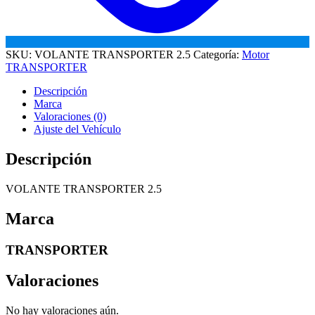
SKU:
VOLANTE TRANSPORTER 2.5
Categoría:
Motor
TRANSPORTER
Descripción
Marca
Valoraciones (0)
Ajuste del Vehículo
Descripción
VOLANTE TRANSPORTER 2.5
Marca
TRANSPORTER
Valoraciones
No hay valoraciones aún.