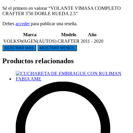
Sé el primero en valorar “VOLANTE VIMASA COMPLETO
CRAFTER T50 DOBLE RUEDA 2.5”
Debes
acceder
para publicar una reseña.
Marca
Modelo
Año
VOLKSWAGEN(AUTOS)
CRAFTER
2011 - 2020
Productos relacionados