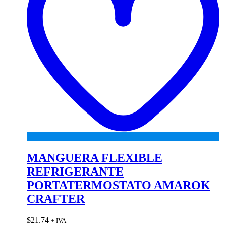
MANGUERA FLEXIBLE
REFRIGERANTE
PORTATERMOSTATO AMAROK
CRAFTER
$
21.74
+ IVA