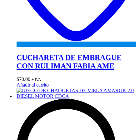
CUCHARETA DE EMBRAGUE
CON RULIMAN FABIA AME
$
70.00
+ IVA
Añadir al carrito