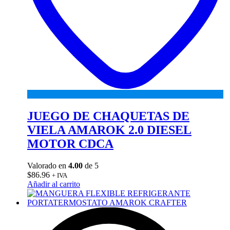
JUEGO DE CHAQUETAS DE
VIELA AMAROK 2.0 DIESEL
MOTOR CDCA
Valorado en
4.00
de 5
$
86.96
+ IVA
Añadir al carrito