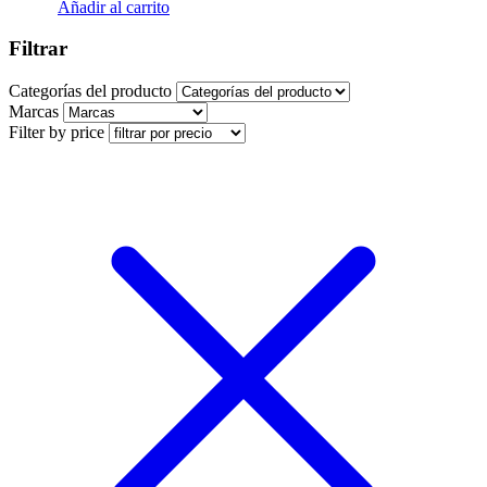
Añadir al carrito
Filtrar
Categorías del producto
Marcas
Filter by price