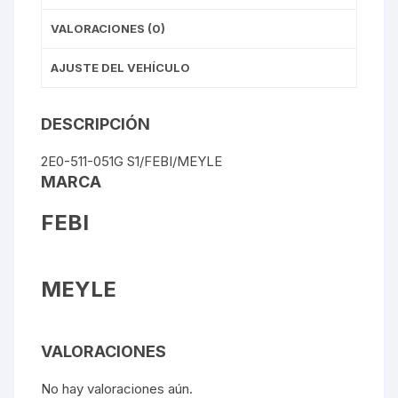
VALORACIONES (0)
AJUSTE DEL VEHÍCULO
DESCRIPCIÓN
2E0-511-051G S1/FEBI/MEYLE
MARCA
FEBI
MEYLE
VALORACIONES
No hay valoraciones aún.