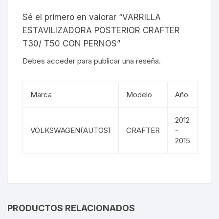
Sé el primero en valorar “VARRILLA
ESTAVILIZADORA POSTERIOR CRAFTER
T30/ T50 CON PERNOS”
Debes
acceder
para publicar una reseña.
Marca
Modelo
Año
2012
VOLKSWAGEN(AUTOS)
CRAFTER
-
2015
PRODUCTOS RELACIONADOS