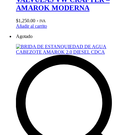
AMAROK MODERNA
$
1,250.00
+ IVA
Añadir al carrito
Agotado