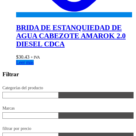
BRIDA DE ESTANQUIEDAD DE
AGUA CABEZOTE AMAROK 2.0
DIESEL CDCA
$
30.43
+ IVA
Leer más
Filtrar
Categorías del producto
Marcas
filtrar por precio