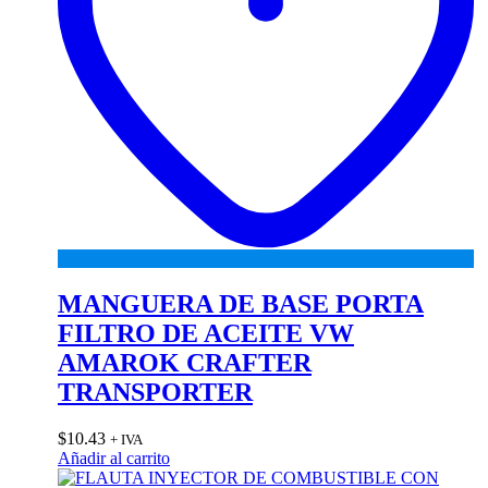
MANGUERA DE BASE PORTA
FILTRO DE ACEITE VW
AMAROK CRAFTER
TRANSPORTER
$
10.43
+ IVA
Añadir al carrito