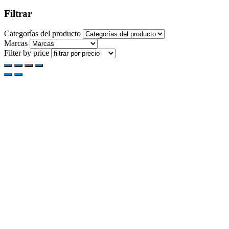
Filtrar
Categorías del producto
Marcas
Filter by price