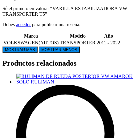
Sé el primero en valorar “VARILLA ESTABILIZADORA VW
TRANSPORTER T5”
Debes
acceder
para publicar una reseña.
Marca
Modelo
Año
VOLKSWAGEN(AUTOS)
TRANSPORTER
2011 - 2022
Productos relacionados