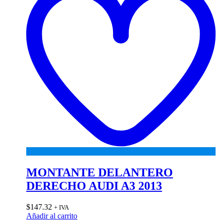
MONTANTE DELANTERO
DERECHO AUDI A3 2013
$
147.32
+ IVA
Añadir al carrito