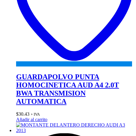
GUARDAPOLVO PUNTA
HOMOCINETICA AUD A4 2.0T
BWA TRANSMISION
AUTOMATICA
$
30.43
+ IVA
Añadir al carrito