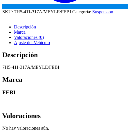
SKU:
7H5-411-317A/MEYLE/FEBI
Categoría:
Suspension
Descripción
Marca
Valoraciones (0)
Ajuste del Vehículo
Descripción
7H5-411-317A/MEYLE/FEBI
Marca
FEBI
Valoraciones
No hay valoraciones aún.