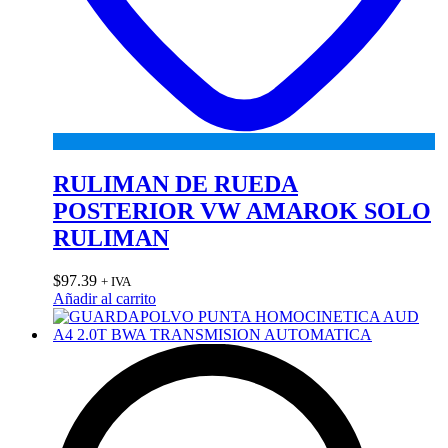
RULIMAN DE RUEDA
POSTERIOR VW AMAROK SOLO
RULIMAN
$
97.39
+ IVA
Añadir al carrito