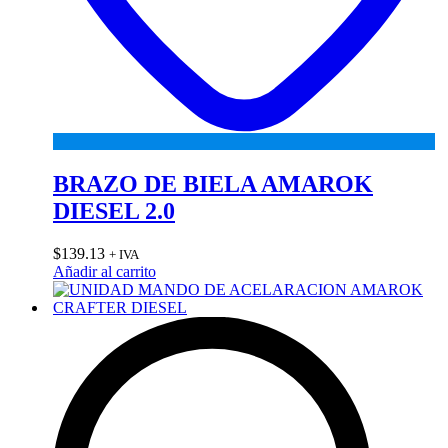
BRAZO DE BIELA AMAROK
DIESEL 2.0
$
139.13
+ IVA
Añadir al carrito