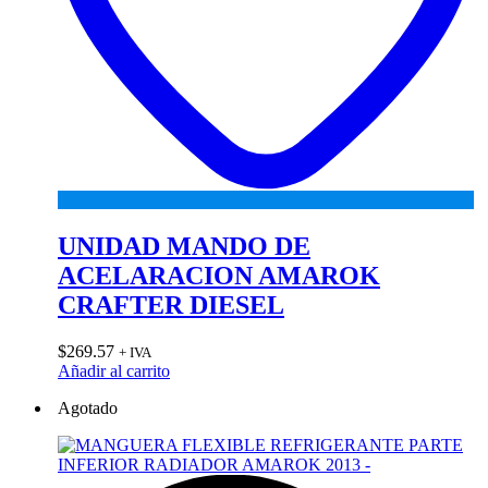
UNIDAD MANDO DE
ACELARACION AMAROK
CRAFTER DIESEL
$
269.57
+ IVA
Añadir al carrito
Agotado