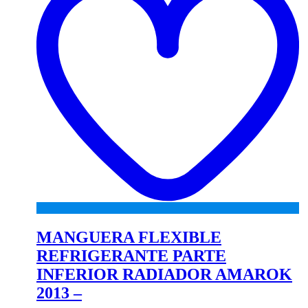
MANGUERA FLEXIBLE
REFRIGERANTE PARTE
INFERIOR RADIADOR AMAROK
2013 –