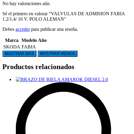
No hay valoraciones aún.
Sé el primero en valorar “VALVULAS DE ADMISION FABIA
1.2/1.4/ 16 V. POLO ALEMAN”
Debes
acceder
para publicar una reseña.
Marca
Modelo
Año
SKODA
FABIA
Productos relacionados