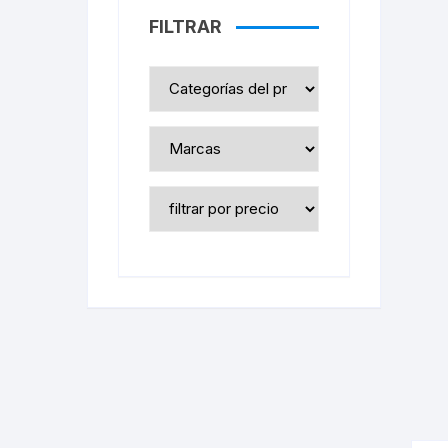
FILTRAR