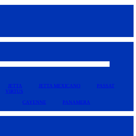
JETTA
JETTA MEXICANO
PASSAT
VIRTUS
CAYENNE
PANAMERA