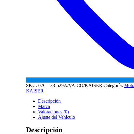
SKU:
07C-133-529A/VAICO/KAISER
Categoría:
Moto
KAISER
Descripción
Marca
Valoraciones (0)
Ajuste del Vehículo
Descripción