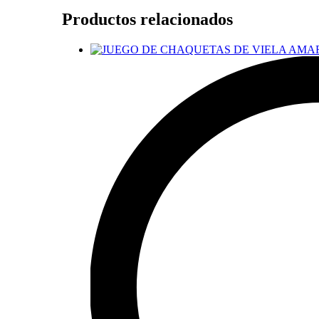
Productos relacionados