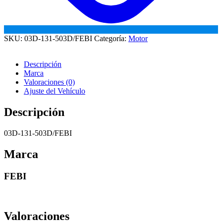
SKU:
03D-131-503D/FEBI
Categoría:
Motor
Descripción
Marca
Valoraciones (0)
Ajuste del Vehículo
Descripción
03D-131-503D/FEBI
Marca
FEBI
Valoraciones