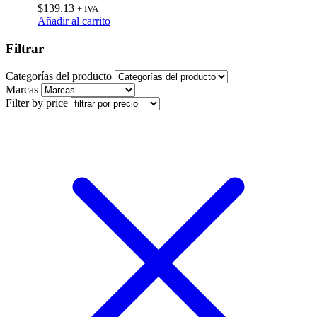
$
139.13
+ IVA
Añadir al carrito
Filtrar
Categorías del producto
Marcas
Filter by price