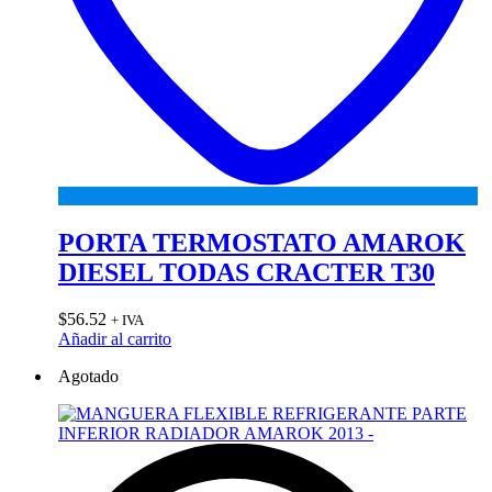
PORTA TERMOSTATO AMAROK
DIESEL TODAS CRACTER T30
$
56.52
+ IVA
Añadir al carrito
Agotado