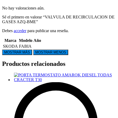
No hay valoraciones aún.
Sé el primero en valorar “VALVULA DE RECIRCULACION DE
GASES AZQ-BME”
Debes
acceder
para publicar una reseña.
Marca
Modelo
Año
SKODA
FABIA
Productos relacionados