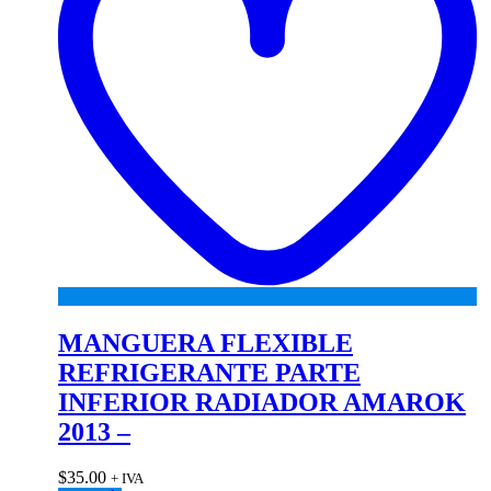
MANGUERA FLEXIBLE
REFRIGERANTE PARTE
INFERIOR RADIADOR AMAROK
2013 –
$
35.00
+ IVA