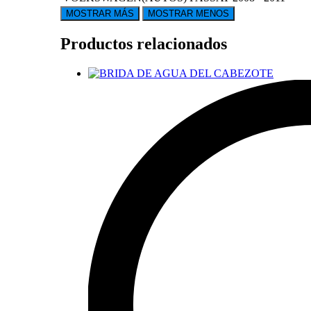
Productos relacionados