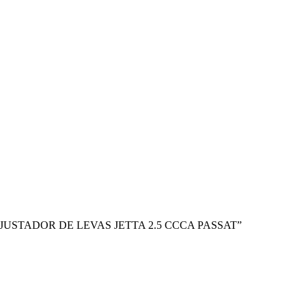
L AJUSTADOR DE LEVAS JETTA 2.5 CCCA PASSAT”