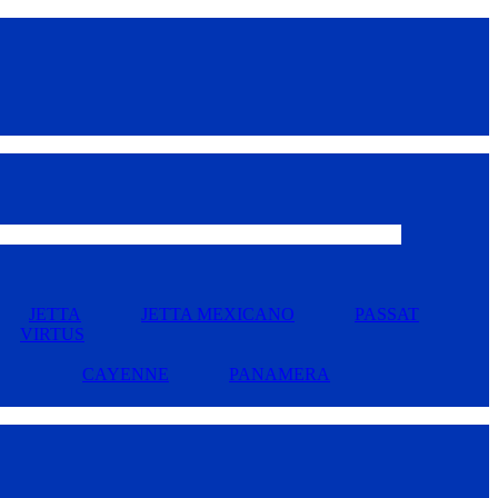
JETTA
JETTA MEXICANO
PASSAT
VIRTUS
CAYENNE
PANAMERA