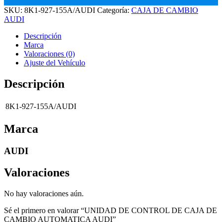
SKU:
8K1-927-155A/AUDI
Categoría:
CAJA DE CAMBIO
AUDI
Descripción
Marca
Valoraciones (0)
Ajuste del Vehículo
Descripción
8K1-927-155A/AUDI
Marca
AUDI
Valoraciones
No hay valoraciones aún.
Sé el primero en valorar “UNIDAD DE CONTROL DE CAJA DE
CAMBIO AUTOMATICA AUDI”