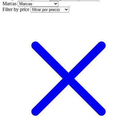
Marcas
Filter by price