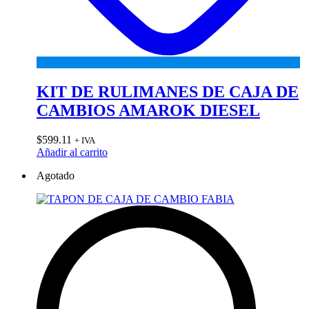
KIT DE RULIMANES DE CAJA DE
CAMBIOS AMAROK DIESEL
$
599.11
+ IVA
Añadir al carrito
Agotado