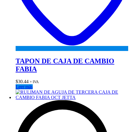
TAPON DE CAJA DE CAMBIO
FABIA
$
30.44
+ IVA
Leer más