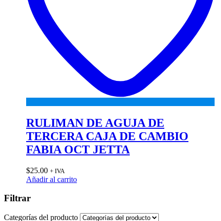
RULIMAN DE AGUJA DE
TERCERA CAJA DE CAMBIO
FABIA OCT JETTA
$
25.00
+ IVA
Añadir al carrito
Filtrar
Categorías del producto