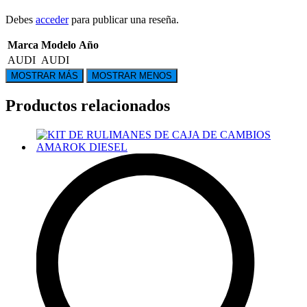
Debes
acceder
para publicar una reseña.
Marca
Modelo
Año
AUDI
AUDI
Productos relacionados