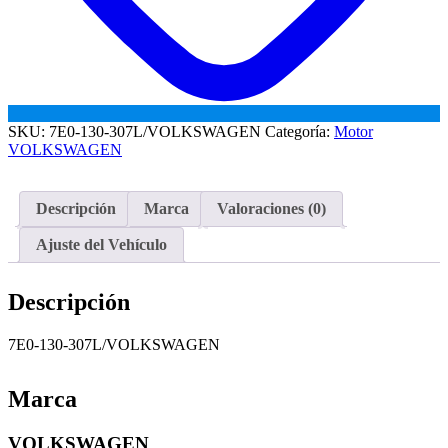
SKU:
7E0-130-307L/VOLKSWAGEN
Categoría:
Motor
VOLKSWAGEN
Descripción
Marca
Valoraciones (0)
Ajuste del Vehículo
Descripción
7E0-130-307L/VOLKSWAGEN
Marca
VOLKSWAGEN