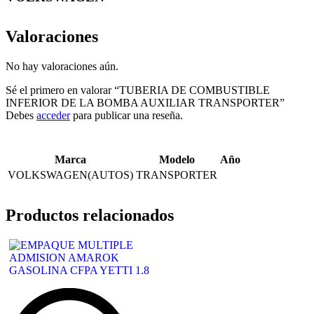
Valoraciones
No hay valoraciones aún.
Sé el primero en valorar “TUBERIA DE COMBUSTIBLE
INFERIOR DE LA BOMBA AUXILIAR TRANSPORTER”
Debes
acceder
para publicar una reseña.
Marca
Modelo
Año
VOLKSWAGEN(AUTOS)
TRANSPORTER
Productos relacionados