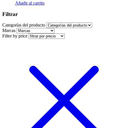
Añadir al carrito
Filtrar
Categorías del producto
Marcas
Filter by price