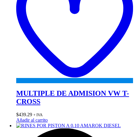
MULTIPLE DE ADMISION VW T-
CROSS
$
439.29
+ IVA
Añadir al carrito