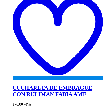
CUCHARETA DE EMBRAGUE
CON RULIMAN FABIA AME
$
70.00
+ IVA