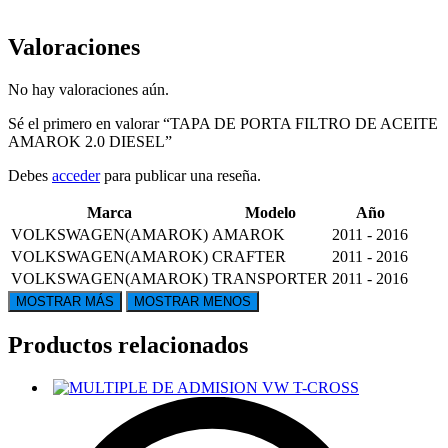
Valoraciones
No hay valoraciones aún.
Sé el primero en valorar “TAPA DE PORTA FILTRO DE ACEITE
AMAROK 2.0 DIESEL”
Debes
acceder
para publicar una reseña.
Marca
Modelo
Año
VOLKSWAGEN(AMAROK)
AMAROK
2011 - 2016
VOLKSWAGEN(AMAROK)
CRAFTER
2011 - 2016
VOLKSWAGEN(AMAROK)
TRANSPORTER
2011 - 2016
Productos relacionados