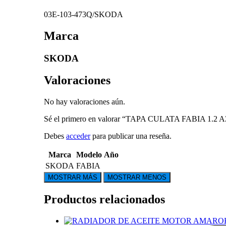
03E-103-473Q/SKODA
Marca
SKODA
Valoraciones
No hay valoraciones aún.
Sé el primero en valorar “TAPA CULATA FABIA 1.2
Debes
acceder
para publicar una reseña.
Marca
Modelo
Año
SKODA
FABIA
Productos relacionados