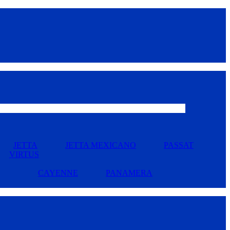
JETTA
JETTA MEXICANO
PASSAT
VIRTUS
CAYENNE
PANAMERA