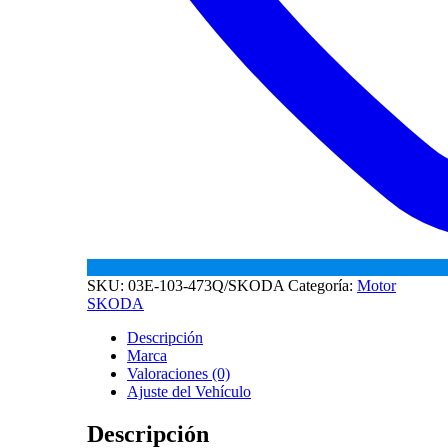
SKU:
03E-103-473Q/SKODA
Categoría:
Motor
SKODA
Descripción
Marca
Valoraciones (0)
Ajuste del Vehículo
Descripción