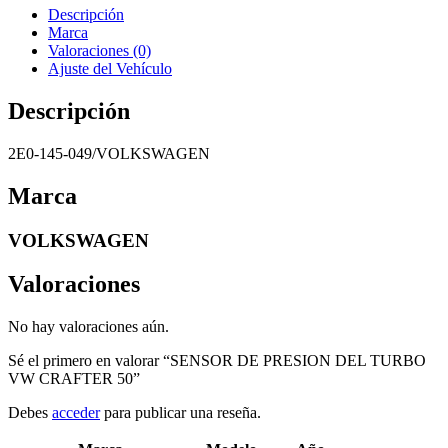
Descripción
Marca
Valoraciones (0)
Ajuste del Vehículo
Descripción
2E0-145-049/VOLKSWAGEN
Marca
VOLKSWAGEN
Valoraciones
No hay valoraciones aún.
Sé el primero en valorar “SENSOR DE PRESION DEL TURBO
VW CRAFTER 50”
Debes
acceder
para publicar una reseña.