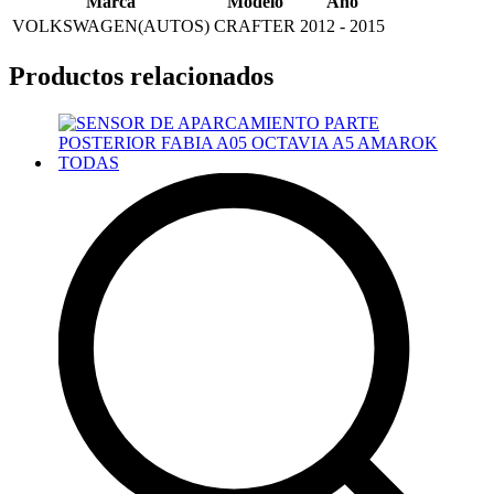
Marca
Modelo
Año
VOLKSWAGEN(AUTOS)
CRAFTER
2012 - 2015
Productos relacionados