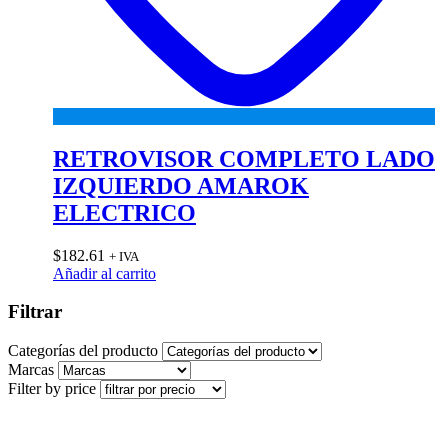
RETROVISOR COMPLETO LADO
IZQUIERDO AMAROK
ELECTRICO
$
182.61
+ IVA
Añadir al carrito
Filtrar
Categorías del producto
Marcas
Filter by price