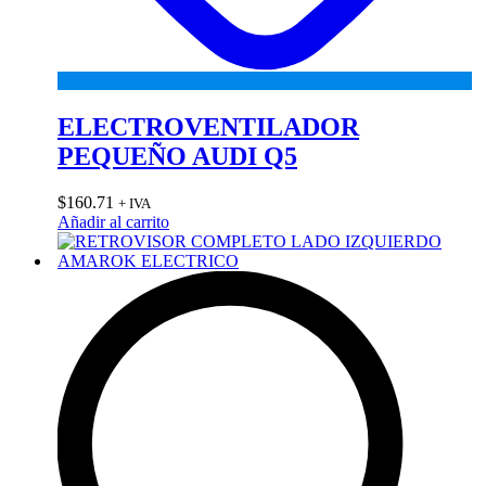
ELECTROVENTILADOR
PEQUEÑO AUDI Q5
$
160.71
+ IVA
Añadir al carrito