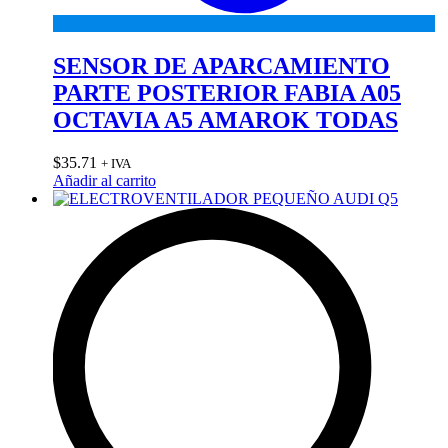
SENSOR DE APARCAMIENTO
PARTE POSTERIOR FABIA A05
OCTAVIA A5 AMAROK TODAS
$
35.71
+ IVA
Añadir al carrito