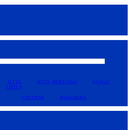
JETTA
JETTA MEXICANO
PASSAT
VIRTUS
CAYENNE
PANAMERA