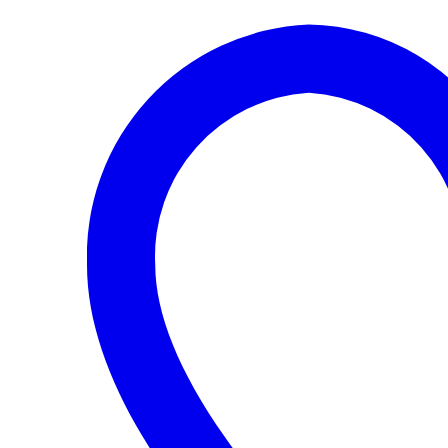
cantidad