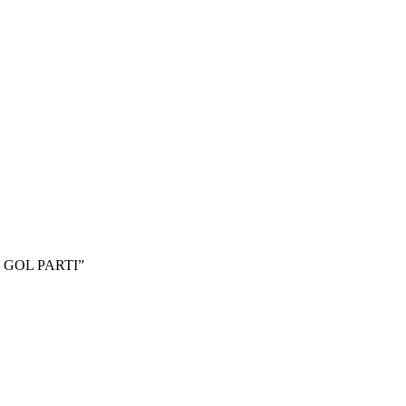
W GOL PARTI”