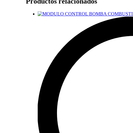
Productos relacionados