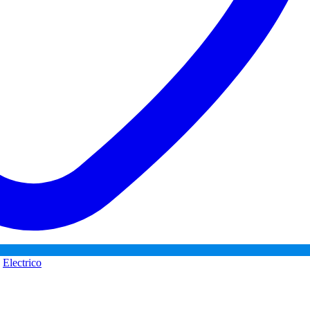
:
Electrico