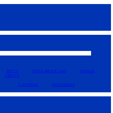
JETTA
JETTA MEXICANO
PASSAT
VIRTUS
CAYENNE
PANAMERA