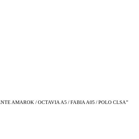
BIENTE AMAROK / OCTAVIA A5 / FABIA A05 / POLO CLSA”