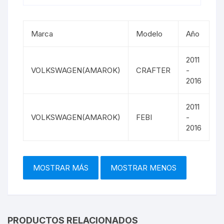
Marca
Modelo
Año
2011
VOLKSWAGEN(AMAROK)
CRAFTER
-
2016
2011
VOLKSWAGEN(AMAROK)
FEBI
-
2016
PRODUCTOS RELACIONADOS