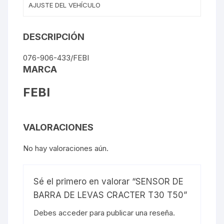
AJUSTE DEL VEHÍCULO
DESCRIPCIÓN
076-906-433/FEBI
MARCA
FEBI
VALORACIONES
No hay valoraciones aún.
Sé el primero en valorar “SENSOR DE
BARRA DE LEVAS CRACTER T30 T50”
Debes
acceder
para publicar una reseña.