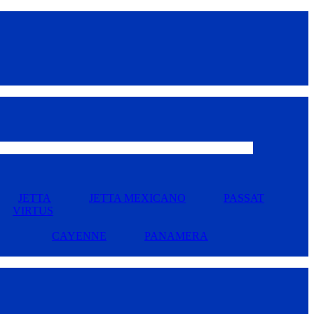
JETTA
JETTA MEXICANO
PASSAT
VIRTUS
CAYENNE
PANAMERA