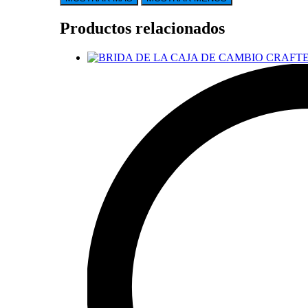
Productos relacionados