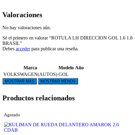
Valoraciones
No hay valoraciones aún.
Sé el primero en valorar “ROTULA LH DIRECCION GOL 1.6 1.8
BRASIL”
Debes
acceder
para publicar una reseña.
Marca
Modelo
Año
VOLKSWAGEN(AUTOS)
GOL
Productos relacionados
Agotado