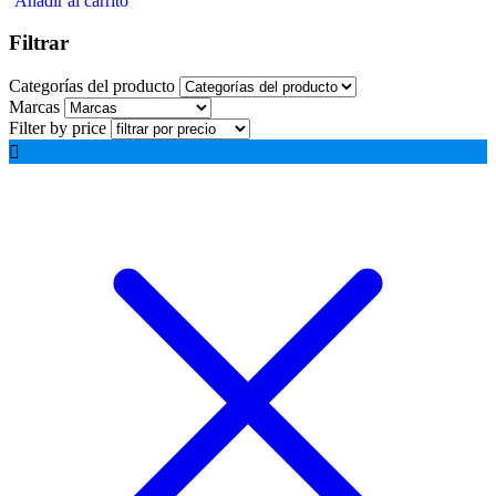
Añadir al carrito
Filtrar
Categorías del producto
Marcas
Filter by price