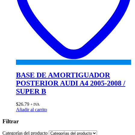
BASE DE AMORTIGUADOR
POSTERIOR AUDI A4 2005-2008 /
SUPER B
$
26.79
+ IVA
Añadir al carrito
Filtrar
Categorías del producto