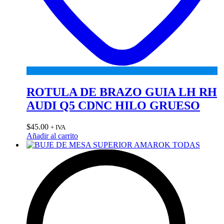
ROTULA DE BRAZO GUIA LH RH
AUDI Q5 CDNC HILO GRUESO
$
45.00
+ IVA
Añadir al carrito