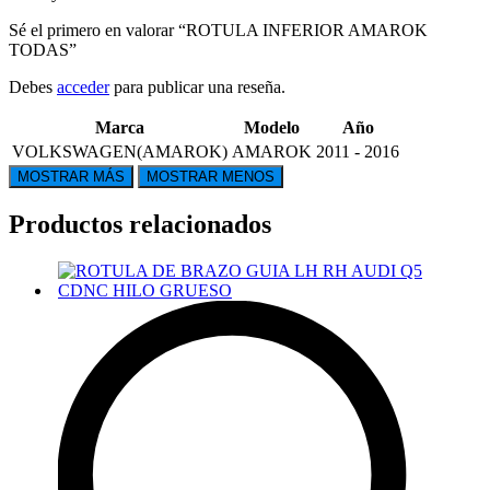
Sé el primero en valorar “ROTULA INFERIOR AMAROK
TODAS”
Debes
acceder
para publicar una reseña.
Marca
Modelo
Año
VOLKSWAGEN(AMAROK)
AMAROK
2011 - 2016
Productos relacionados