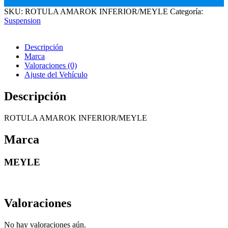
SKU:
ROTULA AMAROK INFERIOR/MEYLE
Categoría:
Suspension
Descripción
Marca
Valoraciones (0)
Ajuste del Vehículo
Descripción
ROTULA AMAROK INFERIOR/MEYLE
Marca
MEYLE
Valoraciones
No hay valoraciones aún.