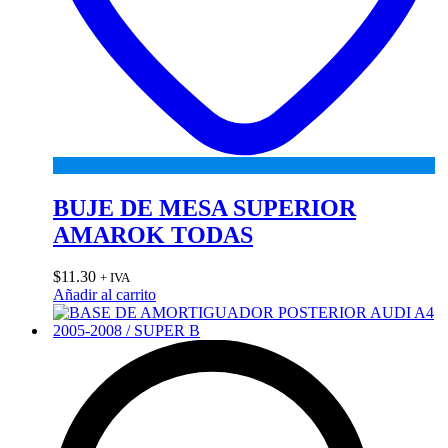
BUJE DE MESA SUPERIOR
AMAROK TODAS
$
11.30
+ IVA
Añadir al carrito