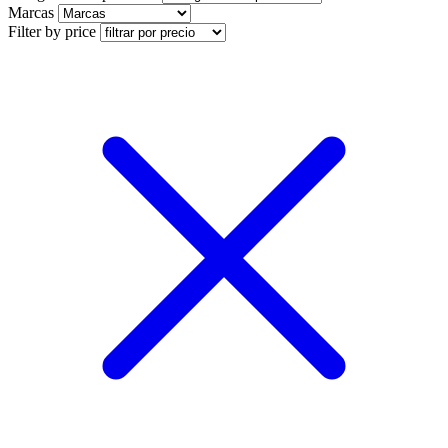
Marcas
Filter by price