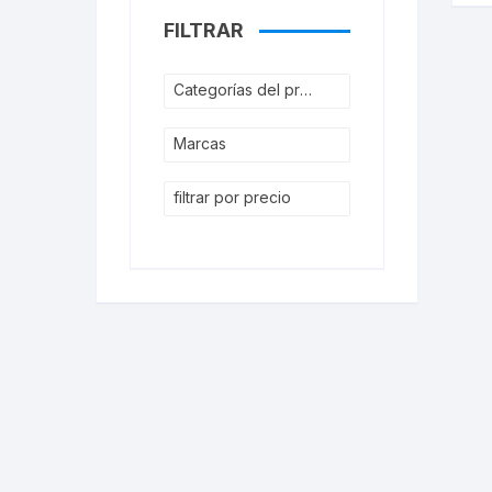
FILTRAR
Categorías del producto
Marcas
filtrar por precio