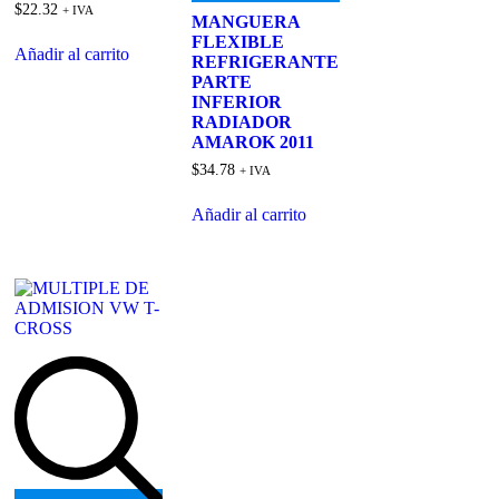
$
22.32
+ IVA
MANGUERA
FLEXIBLE
Añadir al carrito
REFRIGERANTE
PARTE
INFERIOR
RADIADOR
AMAROK 2011
$
34.78
+ IVA
Añadir al carrito