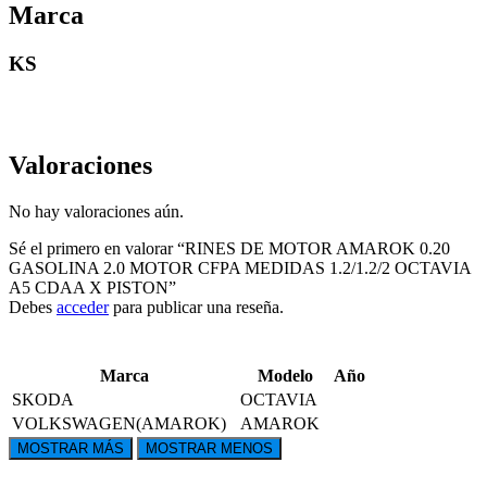
Marca
KS
Valoraciones
No hay valoraciones aún.
Sé el primero en valorar “RINES DE MOTOR AMAROK 0.20
GASOLINA 2.0 MOTOR CFPA MEDIDAS 1.2/1.2/2 OCTAVIA
A5 CDAA X PISTON”
Debes
acceder
para publicar una reseña.
Marca
Modelo
Año
SKODA
OCTAVIA
VOLKSWAGEN(AMAROK)
AMAROK