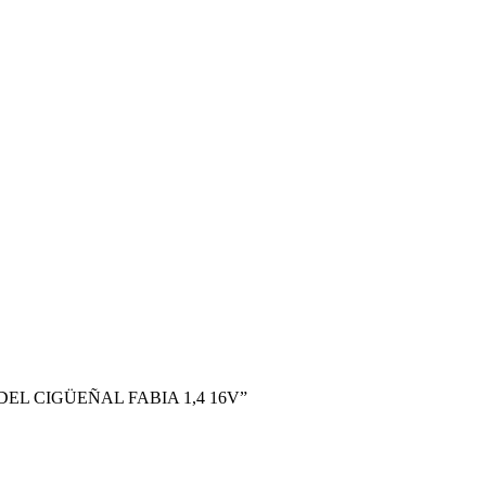
R DEL CIGÜEÑAL FABIA 1,4 16V”