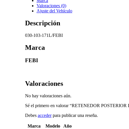
Marca
Valoraciones (0)
Ajuste del Vehículo
Descripción
030-103-171L/FEBI
Marca
FEBI
Valoraciones
No hay valoraciones aún.
Sé el primero en valorar “RETENEDOR POSTERIO
Debes
acceder
para publicar una reseña.
Marca
Modelo
Año