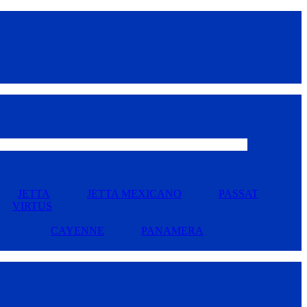
JETTA
JETTA MEXICANO
PASSAT
VIRTUS
CAYENNE
PANAMERA