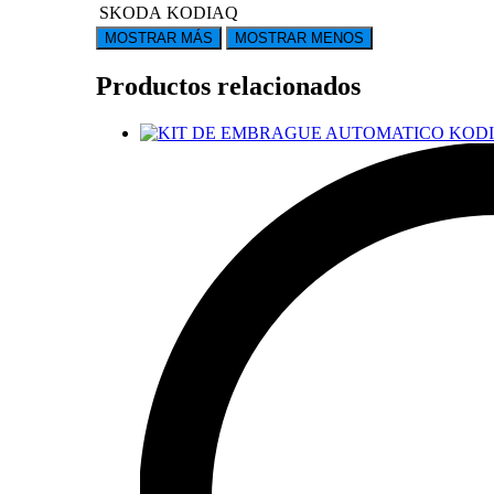
SKODA
KODIAQ
Productos relacionados