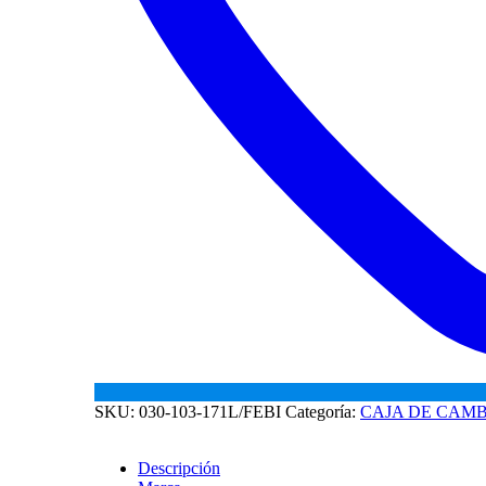
SKU:
030-103-171L/FEBI
Categoría:
CAJA DE CAMB
Descripción