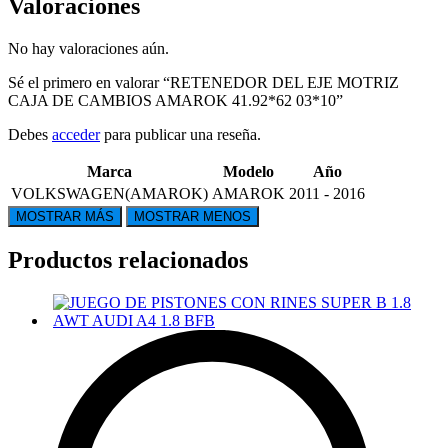
Valoraciones
No hay valoraciones aún.
Sé el primero en valorar “RETENEDOR DEL EJE MOTRIZ
CAJA DE CAMBIOS AMAROK 41.92*62 03*10”
Debes
acceder
para publicar una reseña.
Marca
Modelo
Año
VOLKSWAGEN(AMAROK)
AMAROK
2011 - 2016
Productos relacionados