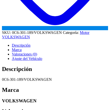
SKU:
0C6-301-189/VOLKSWAGEN
Categoría:
Motor
VOLKSWAGEN
Descripción
Marca
Valoraciones (0)
Ajuste del Vehículo
Descripción
0C6-301-189/VOLKSWAGEN
Marca
VOLKSWAGEN