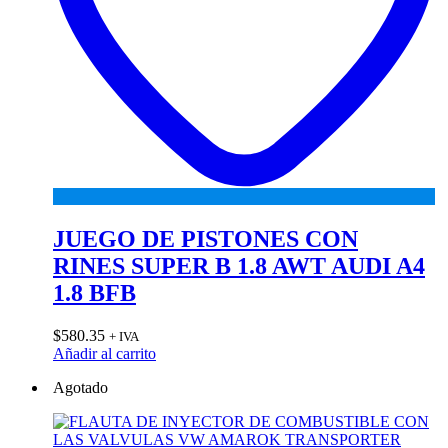
JUEGO DE PISTONES CON
RINES SUPER B 1.8 AWT AUDI A4
1.8 BFB
$
580.35
+ IVA
Añadir al carrito
Agotado