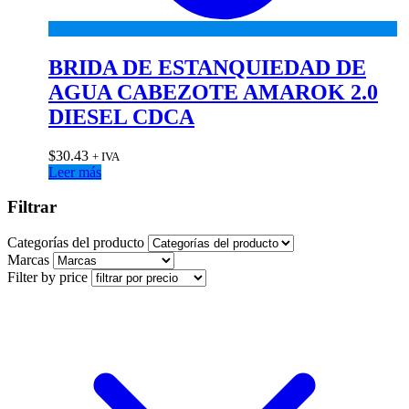
BRIDA DE ESTANQUIEDAD DE
AGUA CABEZOTE AMAROK 2.0
DIESEL CDCA
$
30.43
+ IVA
Leer más
Filtrar
Categorías del producto
Marcas
Filter by price