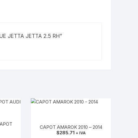
QUE JETTA JETTA 2.5 RH”
CAPOT
CAPOT AMAROK 2010 – 2014
$
285.71
+ IVA