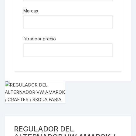
Marcas
filtrar por precio
REGULADOR DEL