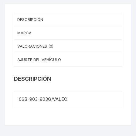
DESCRIPCIÓN
MARCA
VALORACIONES (0)
AJUSTE DEL VEHÍCULO
DESCRIPCIÓN
06B-903-803G/VALEO