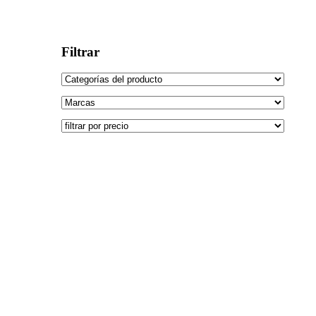
Filtrar