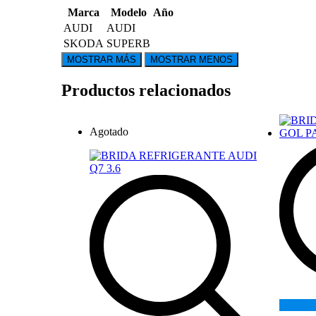
Marca
Modelo
Año
AUDI
AUDI
SKODA
SUPERB
Productos relacionados
Agotado